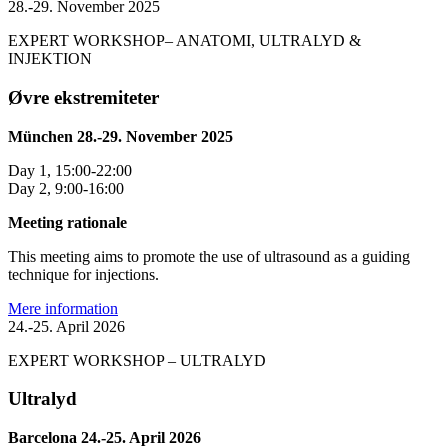
28.-29. November 2025
EXPERT WORKSHOP– ANATOMI, ULTRALYD &
INJEKTION
Øvre ekstremiteter
München 28.-29. November 2025
Day 1, 15:00-22:00
Day 2, 9:00-16:00
Meeting rationale
This meeting aims to promote the use of ultrasound as a guiding
technique for injections.
Mere information
24.-25. April 2026
EXPERT WORKSHOP – ULTRALYD
Ultralyd
Barcelona 24.-25. April 2026