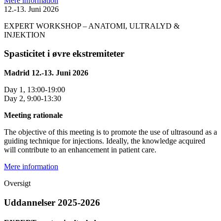
Mere information
12.-13. Juni 2026
EXPERT WORKSHOP – ANATOMI, ULTRALYD &
INJEKTION
Spasticitet i øvre ekstremiteter
Madrid 12.-13. Juni 2026
Day 1, 13:00-19:00
Day 2, 9:00-13:30
Meeting rationale
The objective of this meeting is to promote the use of ultrasound as a
guiding technique for injections. Ideally, the knowledge acquired
will contribute to an enhancement in patient care.
Mere information
Oversigt
Uddannelser 2025-2026