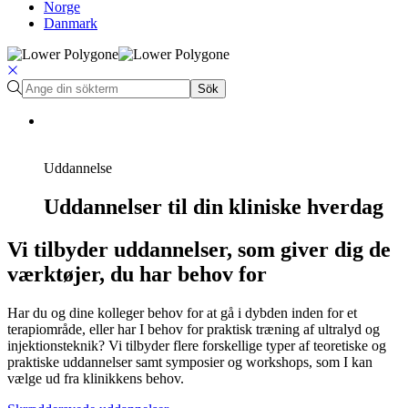
Norge
Danmark
Sök
Uddannelse
Uddannelser til din kliniske hverdag
Vi tilbyder uddannelser, som giver dig de
værktøjer, du har behov for
Har du og dine kolleger behov for at gå i dybden inden for et
terapiområde, eller har I behov for praktisk træning af ultralyd og
injektionsteknik? Vi tilbyder flere forskellige typer af teoretiske og
praktiske uddannelser samt symposier og workshops, som I kan
vælge ud fra klinikkens behov.