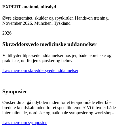
EXPERT anatomi, ultralyd
Øvre ekstremitet, skulder og spytkirtler. Hands-on træning.
November 2026, München, Tyskland
2026
Skræddersyede medicinske uddannelser
Vi tilbyder tilpassede uddannelser hos jer, både teoretiske og
praktiske, ud fra jeres ønsker og behov.
Læs mere om skræddersyede uddannelser
Symposier
Ønsker du at gå i dybden inden for et terapiområde eller få et
bredere kendskab inden for et specifikt emne? Vi tilbyder både
internationale, nordiske og nationale symposier og workshops.
Læs mere om symposier