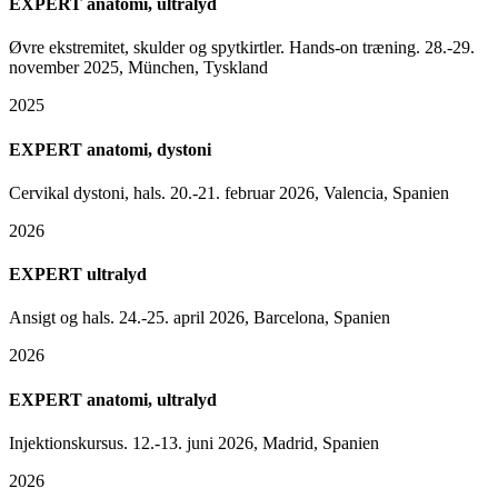
EXPERT anatomi, ultralyd
Øvre ekstremitet, skulder og spytkirtler. Hands-on træning. 28.-29.
november 2025, München, Tyskland
2025
EXPERT anatomi, dystoni
Cervikal dystoni, hals. 20.-21. februar 2026, Valencia, Spanien
2026
EXPERT ultralyd
Ansigt og hals. 24.-25. april 2026, Barcelona, Spanien
2026
EXPERT anatomi, ultralyd
Injektionskursus. 12.-13. juni 2026, Madrid, Spanien
2026