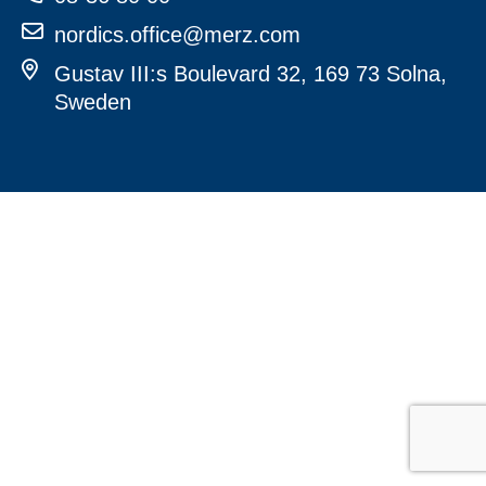
nordics.office@merz.com
Gustav III:s Boulevard 32, 169 73 Solna,
Sweden