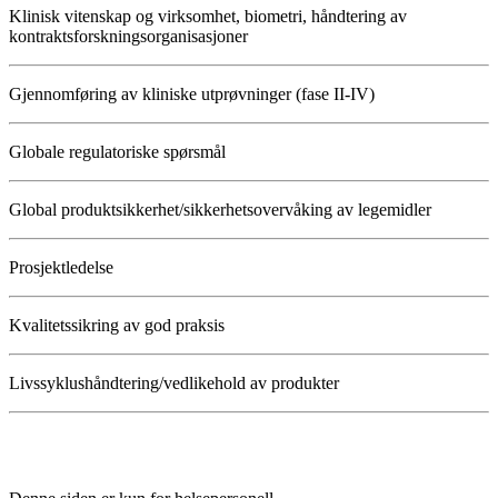
Klinisk vitenskap og virksomhet, biometri, håndtering av
kontraktsforskningsorganisasjoner
Gjennomføring av kliniske utprøvninger (fase II-IV)
Globale regulatoriske spørsmål
Global produktsikkerhet/sikkerhetsovervåking av legemidler
Prosjektledelse
Kvalitetssikring av god praksis
Livssyklushåndtering/vedlikehold av produkter